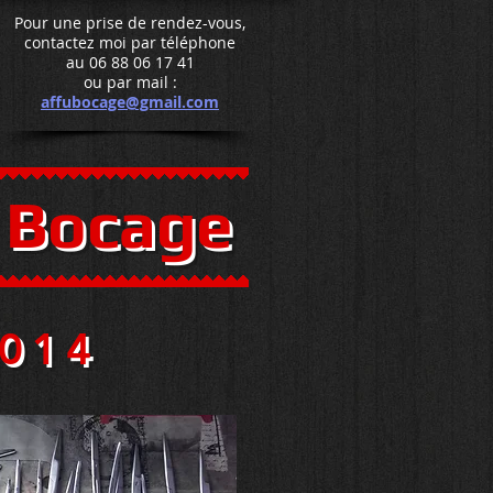
Pour une prise de rendez-vous,
contactez moi par téléphone
au 06 88 06 17 41
ou par mail :
affubocage@gmail.com
 Bocage
2014