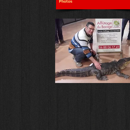
Photos