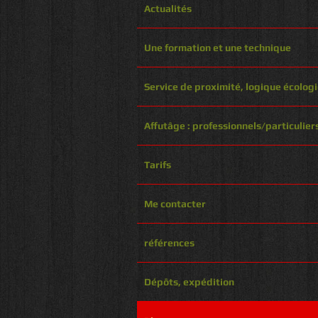
Actualités
Une formation et une technique
Service de proximité, logique écolog
Affutâge : professionnels/particulier
Tarifs
Me contacter
références
Dépôts, expédition