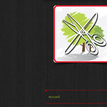
Accueil